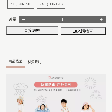
XL(140-150)
2XL(160-170)
數量
直接結帳
加入購物車
商品描述
材質尺吋